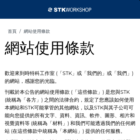
首頁
網站使用條款
網站使用條款
歡迎來到時特科工作室 (「STK」或「我們的」或「我們」)
的網站，感謝您的光臨。
刊載於本公告的網站使用條款 (「這些條款」) 是您與STK
(統稱為「各方」) 之間的法律合約，規定了您應該如何使用
本網站和STK可能掌管的其他網站，以及STK與其子公司可
能向您提供的所有文字、資料、資訊、軟件、圖形、相片和
視覺資料等 (統稱為「材料」) 和我們可能透過我們的任何網
站 (在這些條款中統稱為「本網站」) 提供的任何服務。