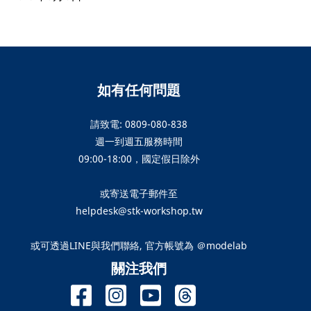
如有任何問題
請致電: 0809-080-838
週一到週五服務時間
09:00-18:00，國定假日除外
或寄送電子郵件至
helpdesk@stk-workshop.tw
或可透過LINE與我們聯絡, 官方帳號為 ＠modelab
關注我們