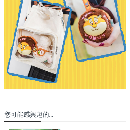
您可能感興趣的...